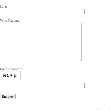
Sujet
Votre Message
Code de sécurité