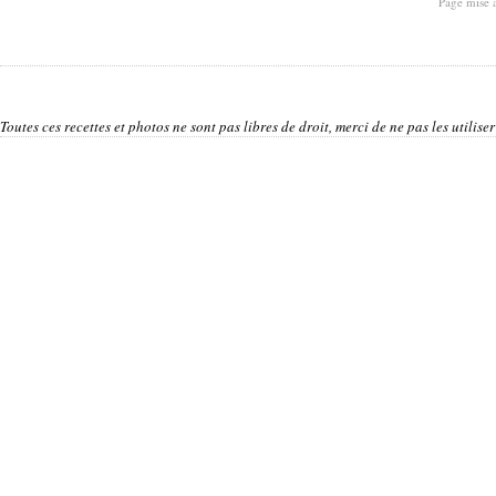
Page mise 
Toutes ces recettes et photos ne sont pas libres de droit, merci de ne pas les utilis