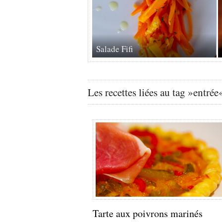
Salade Fifi
Les recettes liées au tag »entrée
Tarte aux poivrons marinés