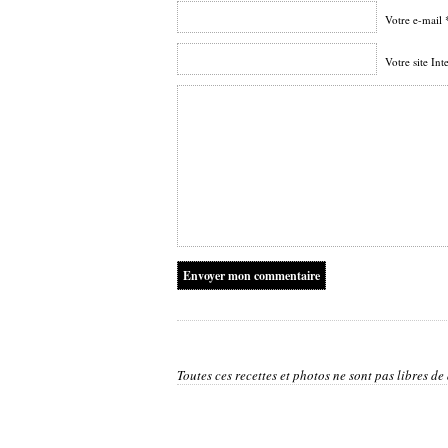
Votre e-mail 
Votre site Int
Toutes ces recettes et photos ne sont pas libres de