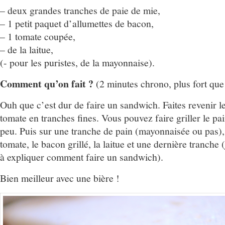
– deux grandes tranches de paie de mie,
– 1 petit paquet d’allumettes de bacon,
– 1 tomate coupée,
– de la laitue,
(- pour les puristes, de la mayonnaise).
Comment qu’on fait ?
(2 minutes chrono, plus fort qu
Ouh que c’est dur de faire un sandwich. Faites revenir 
tomate en tranches fines. Vous pouvez faire griller le pai
peu. Puis sur une tranche de pain (mayonnaisée ou pas), a
tomate, le bacon grillé, la laitue et une dernière tranche 
à expliquer comment faire un sandwich).
Bien meilleur avec une bière !