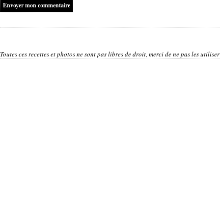
Toutes ces recettes et photos ne sont pas libres de droit, merci de ne pas les utilis