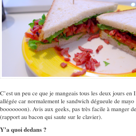
C’est un peu ce que je mangeais tous les deux jours en I
allégée car normalement le sandwich dégueule de mayo (
booooooon). Avis aux geeks, pas très facile à manger d
(rapport au bacon qui saute sur le clavier).
Y’a quoi dedans ?