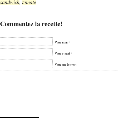
sandwich
,
tomate
Commentez la recette!
Votre nom *
Votre e-mail *
Votre site Internet