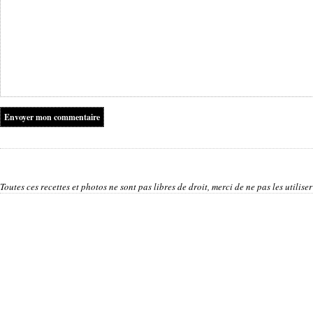
Toutes ces recettes et photos ne sont pas libres de droit, merci de ne pas les utilis