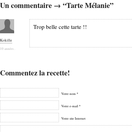
Un commentaire → “Tarte Mélanie”
Trop belle cette tarte !!
Kokille
10 années .
Commentez la recette!
Votre nom *
Votre e-mail *
Votre site Internet