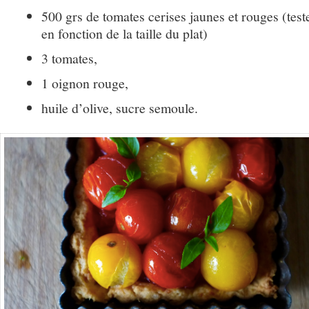
500 grs de tomates cerises jaunes et rouges (teste
en fonction de la taille du plat)
3 tomates,
1 oignon rouge,
huile d’olive, sucre semoule.