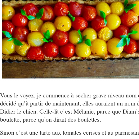
Vous le voyez, je commence à sécher grave niveau nom d
décidé qu’à partir de maintenant, elles auraient un no
Didier le chien. Celle-là c’est Mélanie, parce que Diam’
boulette, parce qu’on dirait des boulettes.
Sinon c’est une tarte aux tomates cerises et au parmesan