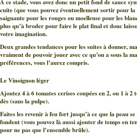
A ce stade, vous avez donc un petit fond de sauce sy
cuite (que vous pouvez éventuellement sortir pour la
saignante pour les rouges ou moelleuse pour les blanch
plus qu’à broder pour faire le plat final et donc laiss
votre imagination.
Deux grandes tendances pour les suites à donner, mai
vraiment de pouvoir jouer avec ce qu’on a sous la ma
préférences, vous l’aurez compris.
Le Vinoignon léger
Ajoutez 4 à 6 tomates cerises coupées en 2, ou 1 à 2
dès (sans la pulpe).
Faites les revenir à feu fort jusqu’à ce que la peau se
fondent (vous pouvez là aussi ajouter de temps en te
pour ne pas que l’ensemble brûle).