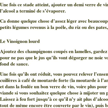
Une fois ce stade atteint, ajouter un demi verre de vi
l’alcool a terminé de s’évaporer.
Ca donne quelque chose d’assez léger avec beaucoup 
petits légumes revenus à la poêle, du riz ou des pates,
Le Vinoignon lourd
Ajoutez des champignons coupés en lamelles, gardez b
pour ne pas que le jus qu’ils vont dégorger ne noie v
fond de sauce.
Une fois qu’ils ont réduit, vous pouvez relever l’ense
cuillères à café de moutarde forte (la moutarde à l’an
et dans la foulée un bon verre de vin, voire plus pour
viande si vous souhaitez quelque chose à mijoter un 
Laissez à feu fort jusqu’à ce qu’il n’y ait plus d’alcoo
tout de même encore être couverte par le vin), puis ba