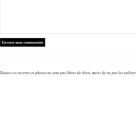
Toutes ces recettes et photos ne sont pas libres de droit, merci de ne pas les utilis