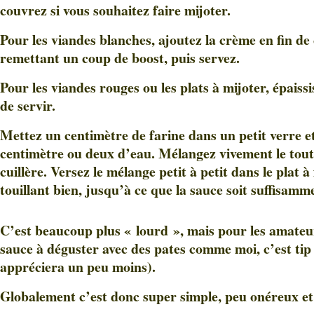
couvrez si vous souhaitez faire mijoter.
Pour les viandes blanches, ajoutez la crème en fin de
remettant un coup de boost, puis servez.
Pour les viandes rouges ou les plats à mijoter, épaiss
de servir.
Mettez un centimètre de farine dans un petit verre e
centimètre ou deux d’eau. Mélangez vivement le tout
cuillère. Versez le mélange petit à petit dans le plat à
touillant bien, jusqu’à ce que la sauce soit suffisamm
C’est beaucoup plus « lourd », mais pour les amateur
sauce à déguster avec des pates comme moi, c’est tip
appréciera un peu moins).
Globalement c’est donc super simple, peu onéreux et