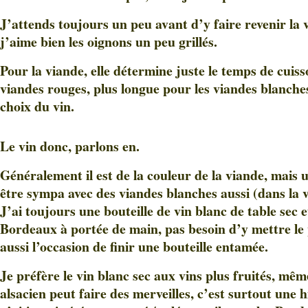
J’attends toujours un peu avant d’y faire revenir la 
j’aime bien les oignons un peu grillés.
Pour la viande, elle détermine juste le temps de cuiss
viandes rouges, plus longue pour les viandes blanches
choix du vin.
Le vin donc, parlons en.
Généralement il est de la couleur de la viande, mais 
être sympa avec des viandes blanches aussi (dans la v
J’ai toujours une bouteille de vin blanc de table sec e
Bordeaux à portée de main, pas besoin d’y mettre le p
aussi l’occasion de finir une bouteille entamée.
Je préfère le vin blanc sec aux vins plus fruités, mêm
alsacien peut faire des merveilles, c’est surtout une h