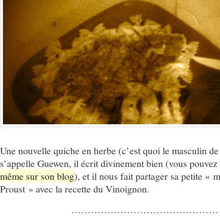
Une nouvelle quiche en herbe (c’est quoi le masculin de 
s’appelle Guewen, il écrit divinement bien (vous pouvez 
même sur son blog
), et il nous fait partager sa petite «
Proust » avec la recette du Vinoignon.
………………………………………