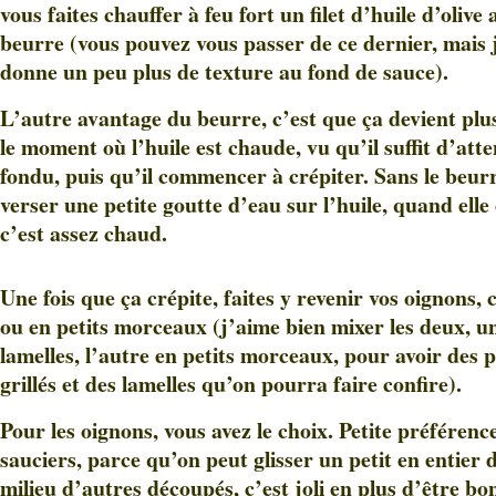
vous faites chauffer à feu fort un filet d’huile d’olive
beurre (vous pouvez vous passer de ce dernier, mais 
donne un peu plus de texture au fond de sauce).
L’autre avantage du beurre, c’est que ça devient plus 
le moment où l’huile est chaude, vu qu’il suffit d’atte
fondu, puis qu’il commencer à crépiter. Sans le beurr
verser une petite goutte d’eau sur l’huile, quand elle 
c’est assez chaud.
Une fois que ça crépite, faites y revenir vos oignons,
ou en petits morceaux (j’aime bien mixer les deux, u
lamelles, l’autre en petits morceaux, pour avoir des p
grillés et des lamelles qu’on pourra faire confire).
Pour les oignons, vous avez le choix. Petite préférenc
sauciers, parce qu’on peut glisser un petit en entier d
milieu d’autres découpés, c’est joli en plus d’être bo