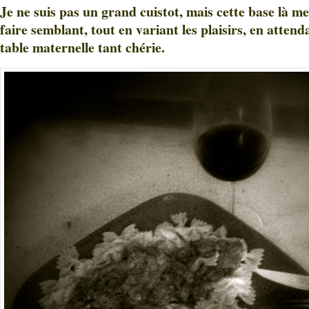
Je ne suis pas un grand cuistot, mais cette base là m
faire semblant, tout en variant les plaisirs, en attend
table maternelle tant chérie.