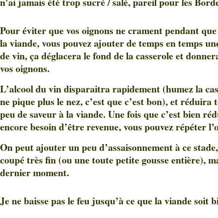
n’ai jamais été trop sucré / salé, pareil pour les Bor
Pour éviter que vos oignons ne crament pendant que 
la viande, vous pouvez ajouter de temps en temps une
de vin, ça déglacera le fond de la casserole et donner
vos oignons.
L’alcool du vin disparaitra rapidement (humez la cas
ne pique plus le nez, c’est que c’est bon), et réduira
peu de saveur à la viande. Une fois que c’est bien rédu
encore besoin d’être revenue, vous pouvez répéter l’
On peut ajouter un peu d’assaisonnement à ce stade, 
coupé très fin (ou une toute petite gousse entière), m
dernier moment.
Je ne baisse pas le feu jusqu’à ce que la viande soit 