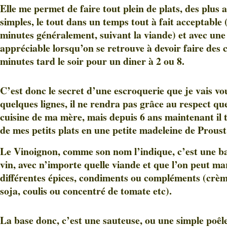
Elle me permet de faire tout plein de plats, des plus
simples, le tout dans un temps tout à fait acceptable 
minutes généralement, suivant la viande) et avec une
appréciable lorsqu’on se retrouve à devoir faire des 
minutes tard le soir pour un diner à 2 ou 8.
C’est donc le secret d’une escroquerie que je vais vo
quelques lignes, il ne rendra pas grâce au respect que
cuisine de ma mère, mais depuis 6 ans maintenant il
de mes petits plats en une petite madeleine de Proust
Le Vinoignon, comme son nom l’indique, c’est une ba
vin, avec n’importe quelle viande et que l’on peut ma
différentes épices, condiments ou compléments (crèm
soja, coulis ou concentré de tomate etc).
La base donc, c’est une sauteuse, ou une simple poêle