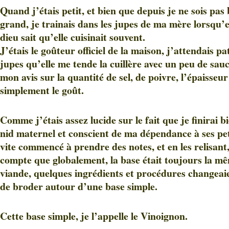
Quand j’étais petit, et bien que depuis je ne sois pa
grand, je trainais dans les jupes de ma mère lorsqu’ell
dieu sait qu’elle cuisinait souvent.
J’étais le goûteur officiel de la maison, j’attendais 
jupes qu’elle me tende la cuillère avec un peu de sa
mon avis sur la quantité de sel, de poivre, l’épaisseur
simplement le goût.
Comme j’étais assez lucide sur le fait que je finirai b
nid maternel et conscient de ma dépendance à ses peti
vite commencé à prendre des notes, et en les relisant
compte que globalement, la base était toujours la mêm
viande, quelques ingrédients et procédures changeaie
de broder autour d’une base simple.
Cette base simple, je l’appelle le Vinoignon.