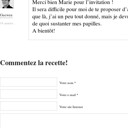
Merci bien Marie pour l’invitation !
Il sera difficile pour moi de te proposer d’
Guewen
que là, j’ai un peu tout donné, mais je devr
de quoi sustanter mes papilles.
16 années .
A bientôt!
Commentez la recette!
Votre nom *
Votre e-mail *
Votre site Internet