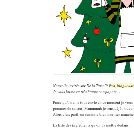
Nouvelle invitée sur De la Tarte!!!
Eva, blogueuse,
Je vous laisse en très bonne compagnie…
Parce qu’on en a tous envie en ce moment je vous 
pommes de saison! Mmmmmh je sens déjà l’odeur 
Alors c’est parti, on remonte bien haut ses manches
La liste des ingrédients qu’on va mettre dedans :