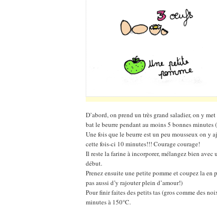
D’abord, on prend un très grand saladier, on y met
bat le beurre pendant au moins 5 bonnes minutes (a
Une fois que le beurre est un peu mousseux on y aj
cette fois-ci 10 minutes!!! Courage courage!
Il reste la farine à incorporer, mélangez bien avec
début.
Prenez ensuite une petite pomme et coupez la en pl
pas aussi d’y rajouter plein d’amour!)
Pour finir faites des petits tas (gros comme des noi
minutes à 150°C.