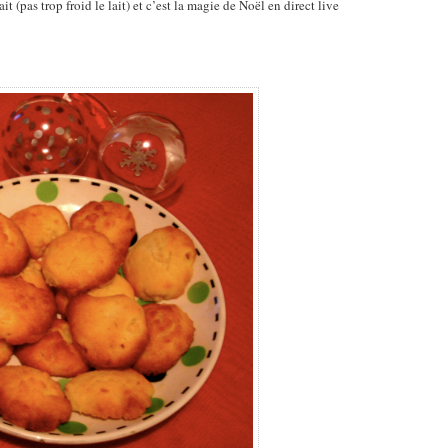
it (pas trop froid le lait) et c’est la magie de Noël en direct live