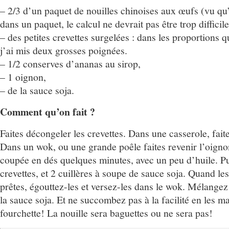
– 2/3 d’un paquet de nouilles chinoises aux œufs (vu qu’
dans un paquet, le calcul ne devrait pas être trop difficile
– des petites crevettes surgelées : dans les proportions 
j’ai mis deux grosses poignées.
– 1/2 conserves d’ananas au sirop,
– 1 oignon,
– de la sauce soja.
Comment qu’on fait ?
Faites décongeler les crevettes. Dans une casserole, faite
Dans un wok, ou une grande poêle faites revenir l’oigno
coupée en dés quelques minutes, avec un peu d’huile. Pu
crevettes, et 2 cuillères à soupe de sauce soja. Quand les
prêtes, égouttez-les et versez-les dans le wok. Mélangez 
la sauce soja. Et ne succombez pas à la facilité en les 
fourchette! La nouille sera baguettes ou ne sera pas!