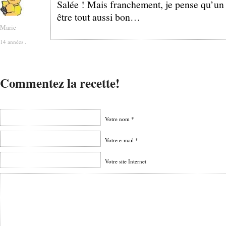
Salée ! Mais franchement, je pense qu’un
être tout aussi bon…
Marie
14 années .
Commentez la recette!
Votre nom *
Votre e-mail *
Votre site Internet