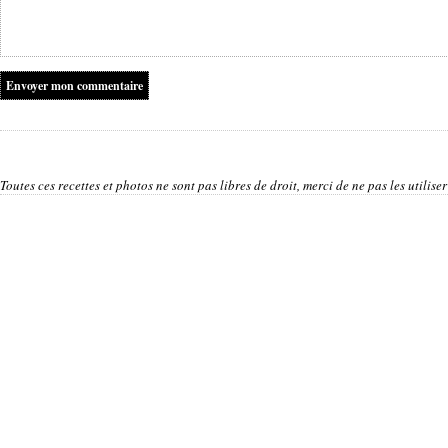
Toutes ces recettes et photos ne sont pas libres de droit, merci de ne pas les utilis