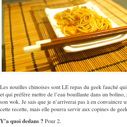
Les nouilles chinoises sont LE repas du geek fauché qui 
et qui préfère mettre de l’eau bouillante dans un bolino, 
son wok. Je sais que je n’arriverai pas à en convaincre u
cette recette, mais elle pourra servir aux copines de gee
Y’a quoi dedans ?
Pour 2.