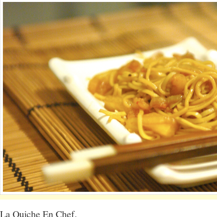
La Quiche En Chef.