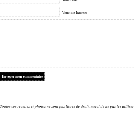
Votre site Internet
Toutes ces recettes et photos ne sont pas libres de droit, merci de ne pas les utilis