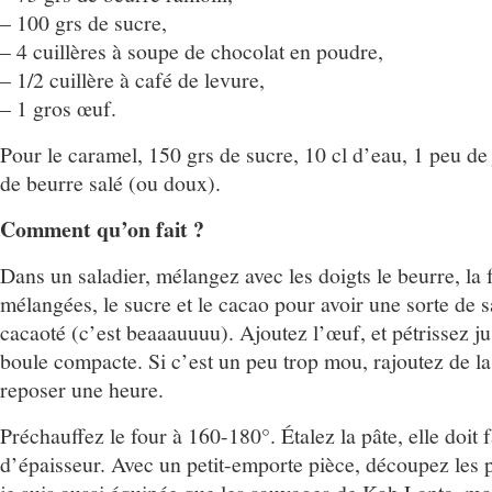
– 100 grs de sucre,
– 4 cuillères à soupe de chocolat en poudre,
– 1/2 cuillère à café de levure,
– 1 gros œuf.
Pour le caramel, 150 grs de sucre, 10 cl d’eau, 1 peu de 
de beurre salé (ou doux).
Comment qu’on fait ?
Dans un saladier, mélangez avec les doigts le beurre, la f
mélangées, le sucre et le cacao pour avoir une sorte de 
cacaoté (c’est beaaauuuu). Ajoutez l’œuf, et pétrissez j
boule compacte. Si c’est un peu trop mou, rajoutez de la
reposer une heure.
Préchauffez le four à 160-180°. Étalez la pâte, elle doit 
d’épaisseur. Avec un petit-emporte pièce, découpez les 