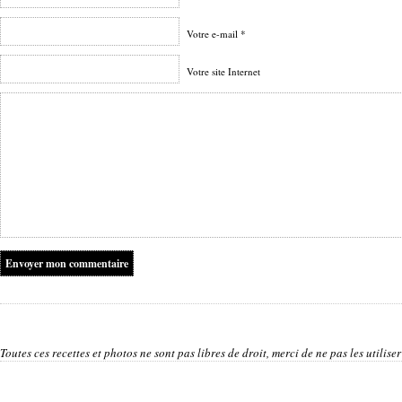
Votre e-mail *
Votre site Internet
Toutes ces recettes et photos ne sont pas libres de droit, merci de ne pas les utilis