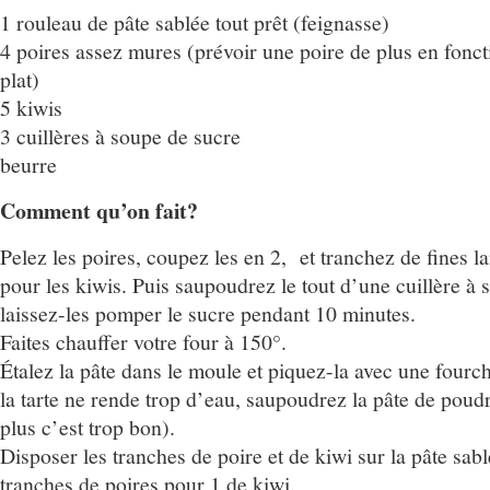
1 rouleau de pâte sablée tout prêt (feignasse)
4 poires assez mures (prévoir une poire de plus en foncti
plat)
5 kiwis
3 cuillères à soupe de sucre
beurre
Comment qu’on fait?
Pelez les poires, coupez les en 2, et tranchez de fines 
pour les kiwis. Puis saupoudrez le tout d’une cuillère à 
laissez-les pomper le sucre pendant 10 minutes.
Faites chauffer votre four à 150°.
Étalez la pâte dans le moule et piquez-la avec une fourch
la tarte ne rende trop d’eau, saupoudrez la pâte de pou
plus c’est trop bon).
Disposer les tranches de poire et de kiwi sur la pâte sabl
tranches de poires pour 1 de kiwi.