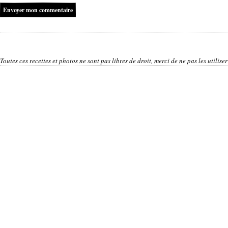
Toutes ces recettes et photos ne sont pas libres de droit, merci de ne pas les utilis