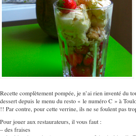
Recette complètement pompée, je n’ai rien inventé du tou
dessert depuis le menu du resto « le numéro C » à Toulo
!! Par contre, pour cette verrine, ils ne se foulent pas tro
Pour jouer aux restaurateurs, il vous faut :
– des fraises