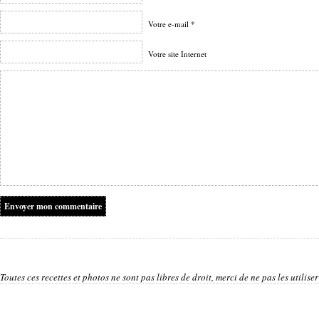
Votre e-mail *
Votre site Internet
Toutes ces recettes et photos ne sont pas libres de droit, merci de ne pas les utilis